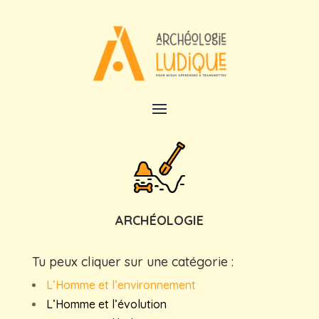
ARCHÉOLOGIE
Tu peux cliquer sur une catégorie :
L’Homme et l’environnement
L’Homme et l’évolution