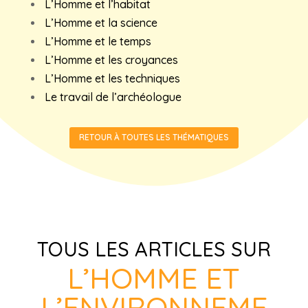
L’Homme et l’habitat
L’Homme et la science
L’Homme et le temps
L’Homme et les croyances
L’Homme et les techniques
Le travail de l’archéologue
RETOUR À TOUTES LES THÉMATIQUES
TOUS LES ARTICLES SUR
L’HOMME ET
L’ENVIRONNEME