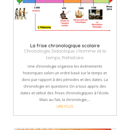
La frise chronologique scolaire
Chronologie
,
Didactique
,
L’Homme et le
temps
,
Préhistoire
Une chronologie organise les événements
historiques selon un ordre basé sur le temps et
donc par rapport à des périodes et des dates. La
chronologie en questions On a tous appris des
dates et utilisé des frises chronologiques à l'école.
Mais au fait, la chronologie,...
LIRE PLUS