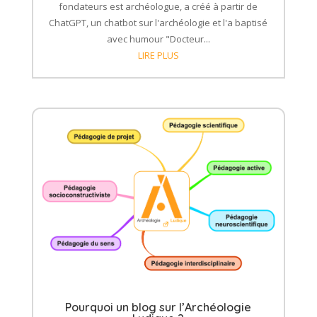
fondateurs est archéologue, a créé à partir de
ChatGPT, un chatbot sur l'archéologie et l'a baptisé
avec humour "Docteur...
LIRE PLUS
Pourquoi un blog sur l’Archéologie