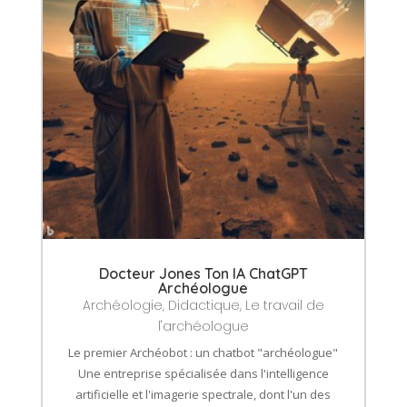
Docteur Jones Ton IA ChatGPT
Archéologue
Archéologie
,
Didactique
,
Le travail de
l'archéologue
Le premier Archéobot : un chatbot "archéologue"
Une entreprise spécialisée dans l'intelligence
artificielle et l'imagerie spectrale, dont l'un des