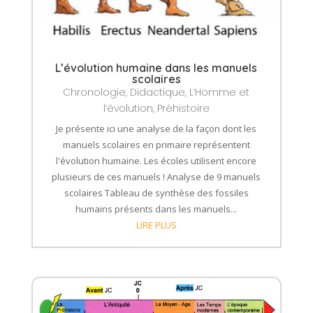
L’évolution humaine dans les manuels
scolaires
Chronologie
,
Didactique
,
L’Homme et
l’évolution
,
Préhistoire
Je présente ici une analyse de la façon dont les
manuels scolaires en primaire représentent
l'évolution humaine. Les écoles utilisent encore
plusieurs de ces manuels ! Analyse de 9 manuels
scolaires Tableau de synthèse des fossiles
humains présents dans les manuels...
LIRE PLUS