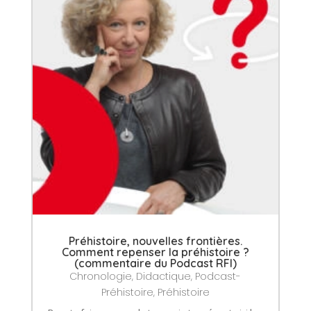
Préhistoire, nouvelles frontières.
Comment repenser la préhistoire ?
(commentaire du Podcast RFI)
Chronologie
,
Didactique
,
Podcast-
Préhistoire
,
Préhistoire