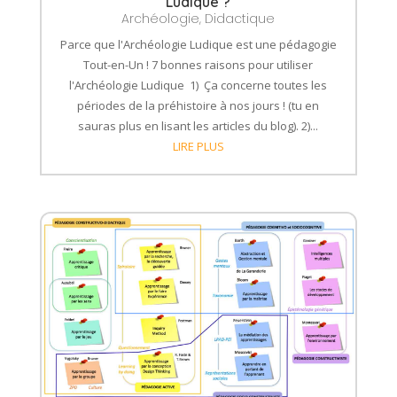
Ludique ?
Archéologie
,
Didactique
Parce que l'Archéologie Ludique est une pédagogie
Tout-en-Un ! 7 bonnes raisons pour utiliser
l'Archéologie Ludique 1) Ça concerne toutes les
périodes de la préhistoire à nos jours ! (tu en
sauras plus en lisant les articles du blog). 2)...
LIRE PLUS