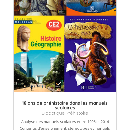
18 ans de préhistoire dans les manuels
scolaires
Didactique
,
Préhistoire
Analyse des manuels scolaires entre 1996 et 2014
Contenus d’enseignement, stéréotypes et manuels