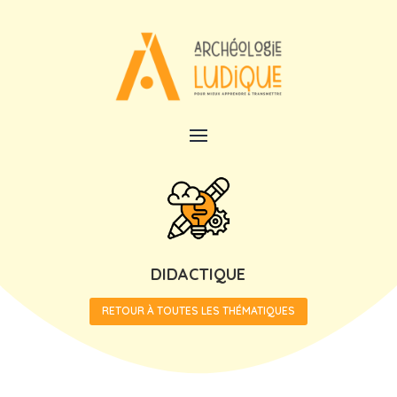
DIDACTIQUE
RETOUR À TOUTES LES THÉMATIQUES