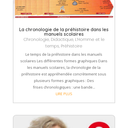
La chronologie de la préhistoire dans les
manuels scolaires
Chronologie
,
Didactique
,
L’Homme et le
temps
,
Préhistoire
Le temps de la préhistoire dans les manuels
scolaires Les différentes formes graphiques Dans
les manuels scolaires, la chronologie de la
préhistoire est appréhendée concrètement sous
plusieurs formes graphiques : Des
frises chronologiques : une bande...
LIRE PLUS