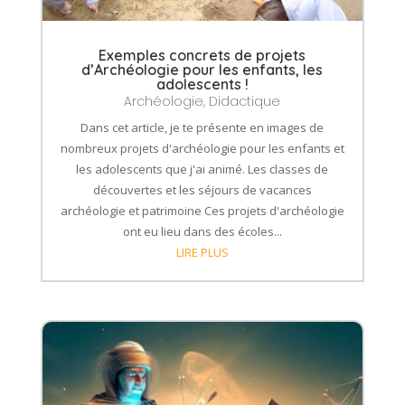
Exemples concrets de projets
d’Archéologie pour les enfants, les
adolescents !
Archéologie
,
Didactique
Dans cet article, je te présente en images de
nombreux projets d'archéologie pour les enfants et
les adolescents que j'ai animé. Les classes de
découvertes et les séjours de vacances
archéologie et patrimoine Ces projets d'archéologie
ont eu lieu dans des écoles...
LIRE PLUS