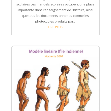
scolaires Les manuels scolaires occupent une place
importante dans l’enseignement de l’histoire, ainsi
que tous les documents annexes comme les
photocopies produits par...
LIRE PLUS