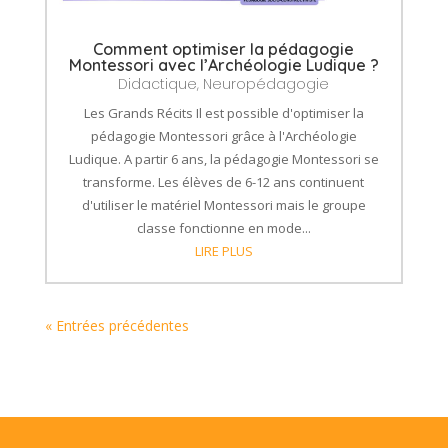
Comment optimiser la pédagogie
Montessori avec l’Archéologie Ludique ?
Didactique
,
Neuropédagogie
Les Grands Récits Il est possible d'optimiser la
pédagogie Montessori grâce à l'Archéologie
Ludique. A partir 6 ans, la pédagogie Montessori se
transforme. Les élèves de 6-12 ans continuent
d'utiliser le matériel Montessori mais le groupe
classe fonctionne en mode...
LIRE PLUS
« Entrées précédentes