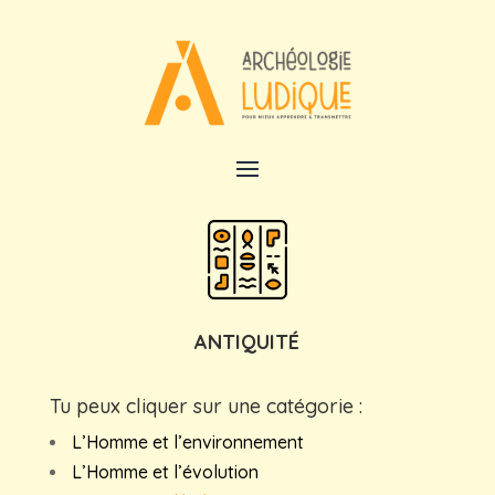
ANTIQUITÉ
Tu peux cliquer sur une catégorie :
L’Homme et l’environnement
L’Homme et l’évolution