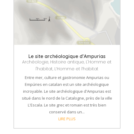
Le site archéologique d’Ampurias
Archéologie
,
Histoire antique
,
L'Homme et
l'habitat
,
L’Homme et l’habitat
Entre mer, culture et gastronomie Ampurias ou
Empúries en catalan est un site archéologique
incroyable. Le site archéologique d'Ampurias est
situé dans le nord de la Catalogne, près de la ville
L'Escala. Le site grec et romain est très bien
conservé dans un...
LIRE PLUS