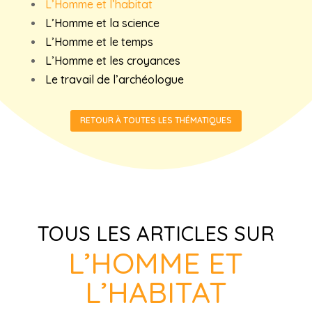
L’Homme et l’habitat
L’Homme et la science
L’Homme et le temps
L’Homme et les croyances
Le travail de l’archéologue
RETOUR À TOUTES LES THÉMATIQUES
TOUS LES ARTICLES SUR
L’HOMME ET
L’HABITAT