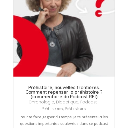
Préhistoire, nouvelles frontières.
Comment repenser la préhistoire ?
(commentaire du Podcast RFI)
Chronologie
,
Didactique
,
Podcast-
Préhistoire
,
Préhistoire
Pour te faire gagner du temps, je te présente ici les
questions importantes soulevées dans ce podcast