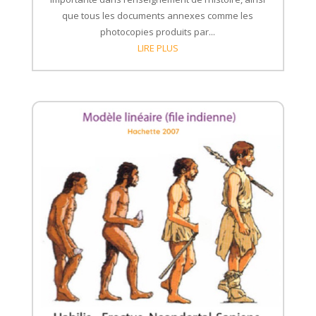
que tous les documents annexes comme les
photocopies produits par...
LIRE PLUS