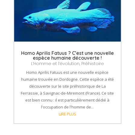
Homo Aprilis Fatuus ? C’est une nouvelle
espèce humaine découverte !
L’Homme et l’évolution
,
Préhistoire
Homo Aprilis Fatuus est une nouvelle espèce
humaine trouvée en Dordogne. Cette espèce a été
découverte sur le site préhistorique de La
Ferrassie, à Savignac-de-Miremont (France). Ce site
est bien connu : il est particulièrement dédié à
l'occupation de l'homme de...
LIRE PLUS