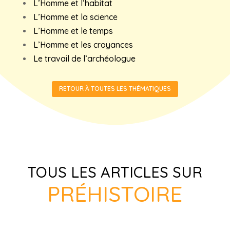
L’Homme et l’habitat
L’Homme et la science
L’Homme et le temps
L’Homme et les croyances
Le travail de l’archéologue
RETOUR À TOUTES LES THÉMATIQUES
TOUS LES ARTICLES SUR
PRÉHISTOIRE