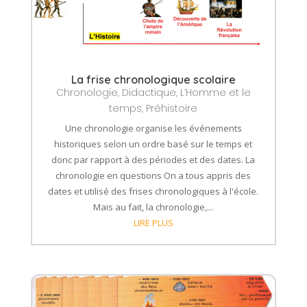
La frise chronologique scolaire
Chronologie
,
Didactique
,
L’Homme et le
temps
,
Préhistoire
Une chronologie organise les événements
historiques selon un ordre basé sur le temps et
donc par rapport à des périodes et des dates. La
chronologie en questions On a tous appris des
dates et utilisé des frises chronologiques à l'école.
Mais au fait, la chronologie,...
LIRE PLUS