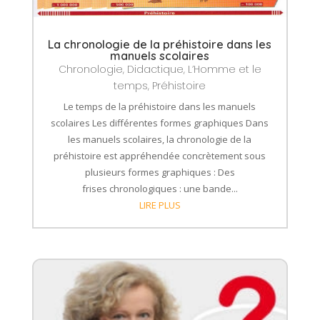
La chronologie de la préhistoire dans les
manuels scolaires
Chronologie
,
Didactique
,
L’Homme et le
temps
,
Préhistoire
Le temps de la préhistoire dans les manuels
scolaires Les différentes formes graphiques Dans
les manuels scolaires, la chronologie de la
préhistoire est appréhendée concrètement sous
plusieurs formes graphiques : Des
frises chronologiques : une bande...
LIRE PLUS