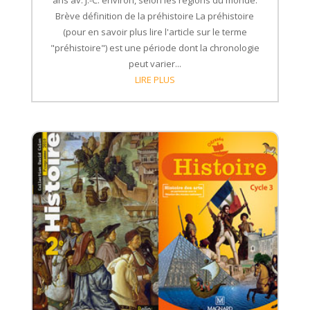
Brève définition de la préhistoire La préhistoire
(pour en savoir plus lire l'article sur le terme
"préhistoire") est une période dont la chronologie
peut varier...
LIRE PLUS