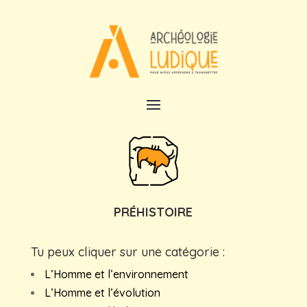
PRÉHISTOIRE
Tu peux cliquer sur une catégorie :
L’Homme et l’environnement
L’Homme et l’évolution