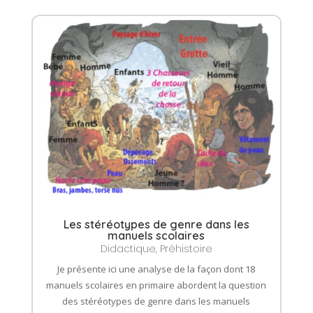
Les stéréotypes de genre dans les
manuels scolaires
Didactique
,
Préhistoire
Je présente ici une analyse de la façon dont 18
manuels scolaires en primaire abordent la question
des stéréotypes de genre dans les manuels