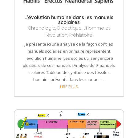
L’évolution humaine dans les manuels
scolaires
Chronologie
,
Didactique
,
L’Homme et
l’évolution
,
Préhistoire
Je présente ici une analyse de la façon dont les
manuels scolaires en primaire représentent
l'évolution humaine. Les écoles utilisent encore
plusieurs de ces manuels ! Analyse de 9 manuels
scolaires Tableau de synthèse des fossiles
humains présents dans les manuels...
LIRE PLUS