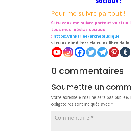
sociaux !
Pour me suivre partout !
Si tu veux me suivre partout voici un 
tous mes médias sociaux
:
https://linktr.ee/archeoludique
Si tu as aimé l'article tu es libre de l
0 commentaires
Soumettre un comm
Votre adresse e-mail ne sera pas publiée.
obligatoires sont indiqués avec
*