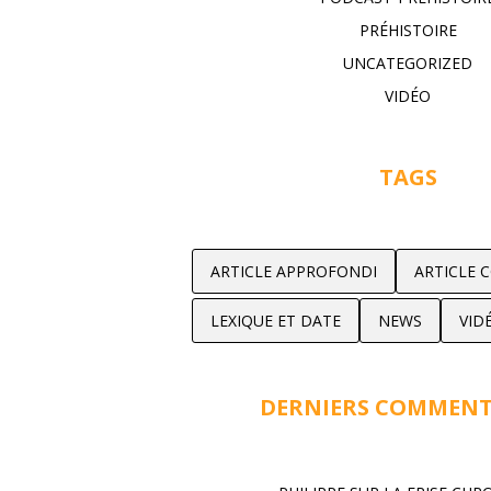
PRÉHISTOIRE
UNCATEGORIZED
VIDÉO
TAGS
ARTICLE APPROFONDI
ARTICLE 
LEXIQUE ET DATE
NEWS
VID
DERNIERS COMMENT