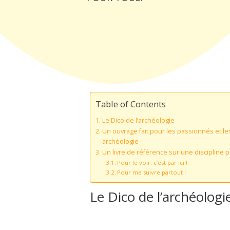
Table of Contents
Le Dico de l’archéologie
Un ouvrage fait pour les passionnés et le
archéologie
Un livre de référence sur une discipline 
Pour le voir: c’est par ici !
Pour me suivre partout !
Le Dico de l’archéologi