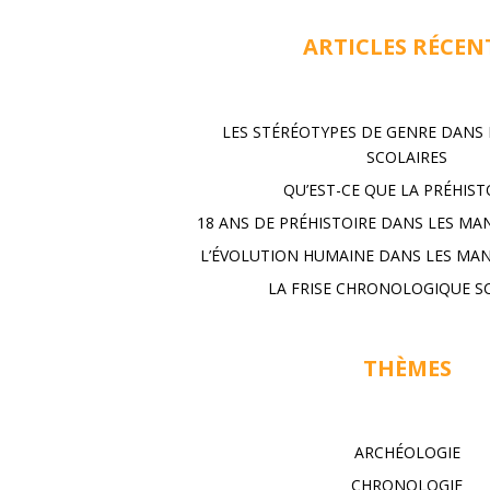
ARTICLES RÉCEN
LES STÉRÉOTYPES DE GENRE DANS
SCOLAIRES
QU’EST-CE QUE LA PRÉHISTO
18 ANS DE PRÉHISTOIRE DANS LES MA
L’ÉVOLUTION HUMAINE DANS LES MAN
LA FRISE CHRONOLOGIQUE S
THÈMES
ARCHÉOLOGIE
CHRONOLOGIE