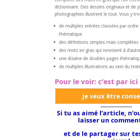
dictionnaire. Des dessins originaux et de j
photographies illustrent le tout. Vous y tro
de multiples entrées classées par ordre
thématique
des définitions simples mais complètes
des mots en gras qui renvoient à d’aut
une dizaine de doubles pages thématique
de multiples illustrations au sein du text
Pour le voir:
c’est par ici 
Je veux être conse
Si tu as aimé l’article, n’
laisser un commen
et de le partager sur t