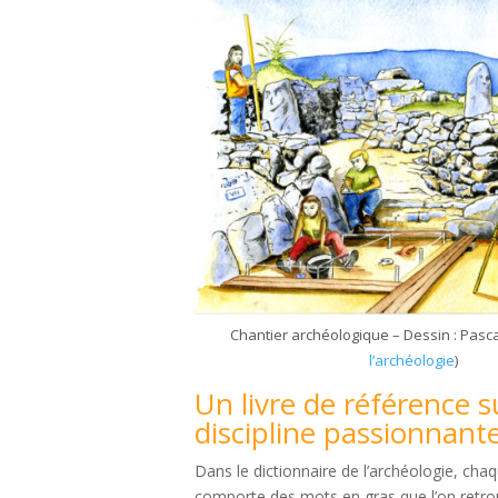
Chantier archéologique – Dessin : Pasca
l’archéologie
)
Un livre de référence 
discipline passionnante
Dans le dictionnaire de l’archéologie, chaq
comporte des mots en gras que l’on retro