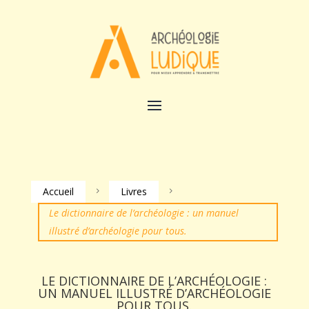
Accueil
Livres
5
5
Le dictionnaire de l’archéologie : un manuel
illustré d’archéologie pour tous.
LE DICTIONNAIRE DE L’ARCHÉOLOGIE :
UN MANUEL ILLUSTRÉ D’ARCHÉOLOGIE
POUR TOUS.