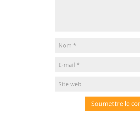
Soumettre le c