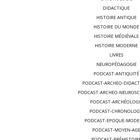
DIDACTIQUE
HISTOIRE ANTIQUE
HISTOIRE DU MONDE
HISTOIRE MÉDIÉVALE
HISTOIRE MODERNE
LIVRES
NEUROPÉDAGOGIE
PODCAST-ANTIQUITÉ
PODCAST-ARCHEO-DIDACT
PODCAST-ARCHEO-NEUROSC
PODCAST-ARCHÉOLOGI
PODCAST-CHRONOLOG
PODCAST-EPOQUE-MODE
PODCAST-MOYEN-AG
PODCAST-PRÉHISTOIR