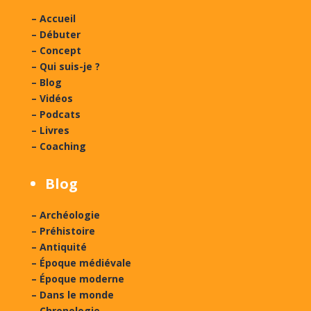
– Accueil
– Débuter
– Concept
– Qui suis-je ?
– Blog
– Vidéos
– Podcats
– Livres
– Coaching
Blog
– Archéologie
– Préhistoire
– Antiquité
– Époque médiévale
– Époque moderne
– Dans le monde
– Chronologie