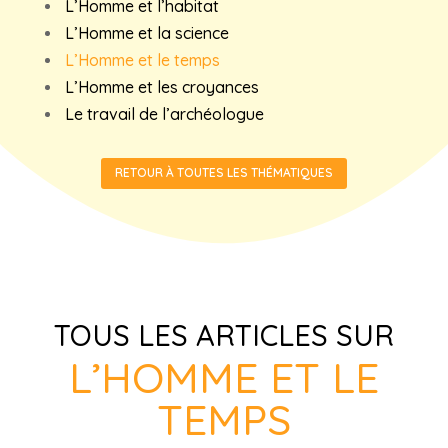
L’Homme et l’habitat
L’Homme et la science
L’Homme et le temps
L’Homme et les croyances
Le travail de l’archéologue
RETOUR À TOUTES LES THÉMATIQUES
TOUS LES ARTICLES SUR
L’HOMME ET LE
TEMPS