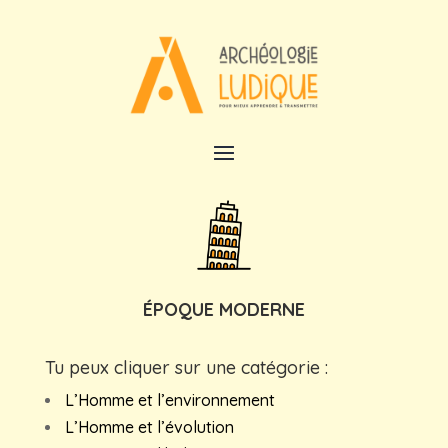
ÉPOQUE MODERNE
Tu peux cliquer sur une catégorie :
L’Homme et l’environnement
L’Homme et l’évolution